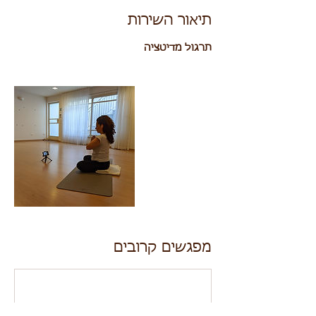
תיאור השירות
תרגול מדיטציה
מפגשים קרובים