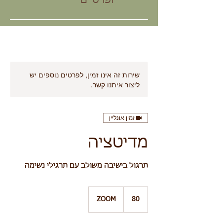
ופרטיים
שירות זה אינו זמין, לפרטים נוספים יש
ליצור איתנו קשר.
זמין אונליין
מדיטציה
תרגול בישיבה משולב עם תרגילי נשימה
80
ZOOM
80